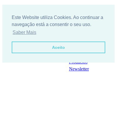
Este Website utiliza Cookies. Ao continuar a
navegação está a consentir o seu uso.
Saber Mais
Aceito
Contactos
Pedido de Información
Productos
Newsletter