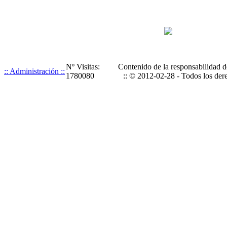
Nº Visitas:
Contenido de la responsabilidad d
:: Administración ::
1780080
:: © 2012-02-28 - Todos los dere